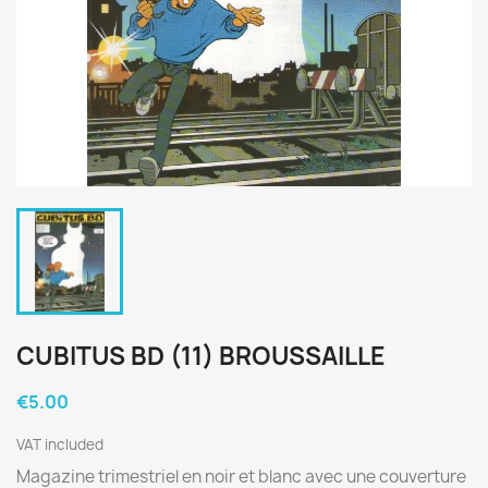
CUBITUS BD (11) BROUSSAILLE
€5.00
VAT included
Magazine trimestriel en noir et blanc avec une couverture