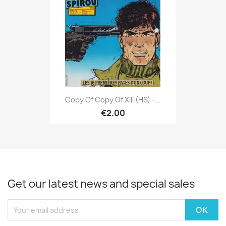
Copy Of Copy Of XIII (HS) -...
€2.00
Get our latest news and special sales