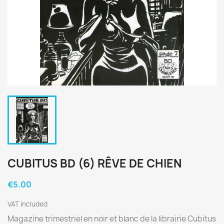
CUBITUS BD (6) RÊVE DE CHIEN
€5.00
VAT included
Magazine trimestriel en noir et blanc de la librairie Cubitus