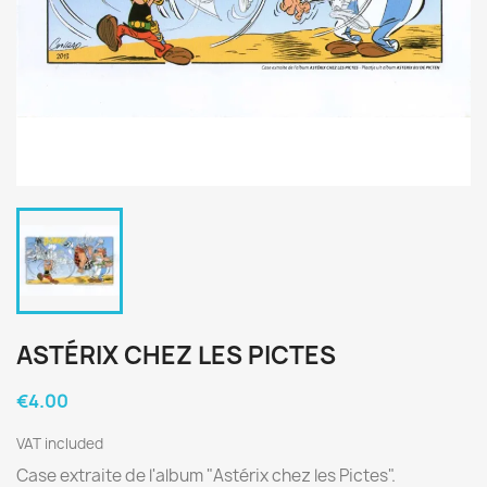
ASTÉRIX CHEZ LES PICTES
€4.00
VAT included
Case extraite de l'album "Astérix chez les Pictes".