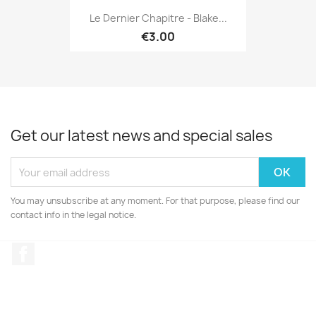
Le Dernier Chapitre - Blake...
€3.00
Get our latest news and special sales
You may unsubscribe at any moment. For that purpose, please find our
contact info in the legal notice.
Facebook