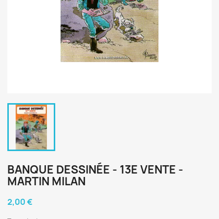
BANQUE DESSINÉE - 13E VENTE -
MARTIN MILAN
2,00 €