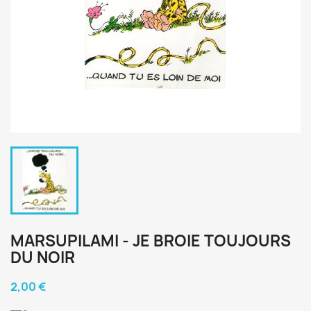
MARSUPILAMI - JE BROIE TOUJOURS
DU NOIR
2,00 €