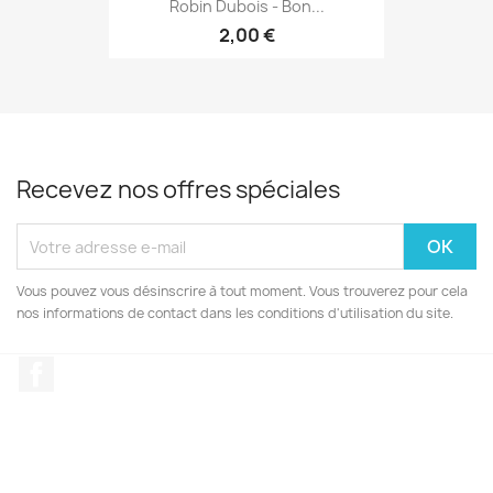
Robin Dubois - Bon...
2,00 €
Recevez nos offres spéciales
Vous pouvez vous désinscrire à tout moment. Vous trouverez pour cela
nos informations de contact dans les conditions d'utilisation du site.
Facebook