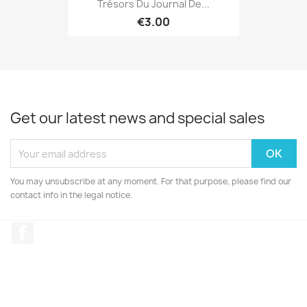
Trésors Du Journal De...
€3.00
Get our latest news and special sales
You may unsubscribe at any moment. For that purpose, please find our
contact info in the legal notice.
Facebook