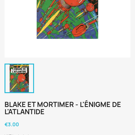
BLAKE ET MORTIMER - L'ÉNIGME DE
L'ATLANTIDE
€3.00