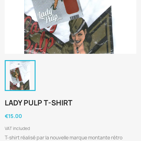
LADY PULP T-SHIRT
€15.00
VAT included
T-shirt réalisé par la nouvelle marque montante rétro