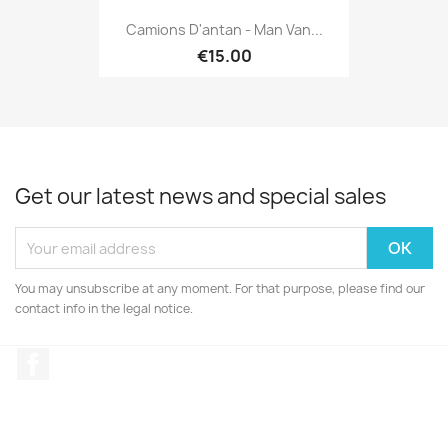
Camions D'antan - Man Van...
€15.00
Get our latest news and special sales
You may unsubscribe at any moment. For that purpose, please find our
contact info in the legal notice.
Facebook