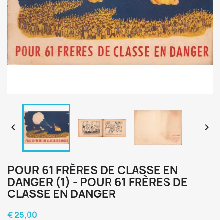


POUR 61 FRÈRES DE CLASSE EN
DANGER (1) - POUR 61 FRÈRES DE
CLASSE EN DANGER
€ 25,00