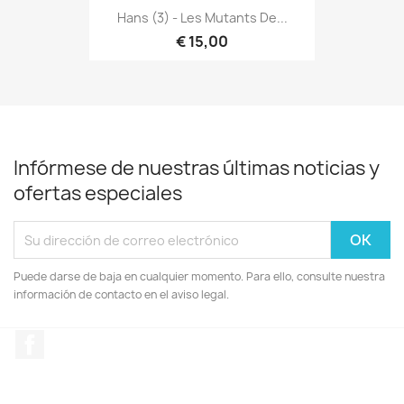
Hans (3) - Les Mutants De...
€ 15,00
Infórmese de nuestras últimas noticias y
ofertas especiales
Puede darse de baja en cualquier momento. Para ello, consulte nuestra
información de contacto en el aviso legal.
Facebook