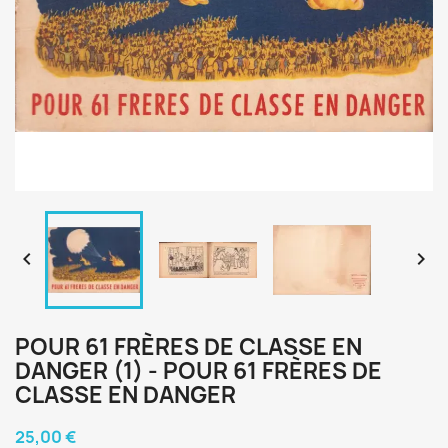


POUR 61 FRÈRES DE CLASSE EN
DANGER (1) - POUR 61 FRÈRES DE
CLASSE EN DANGER
25,00 €