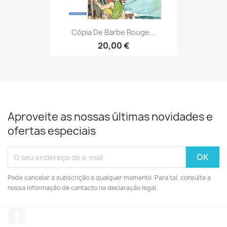
Cópia De Barbe Rouge...
20,00 €
Aproveite as nossas últimas novidades e
ofertas especiais
Pode cancelar a subscrição a qualquer momento. Para tal, consulte a
nossa informação de contacto na declaração legal.
Facebook