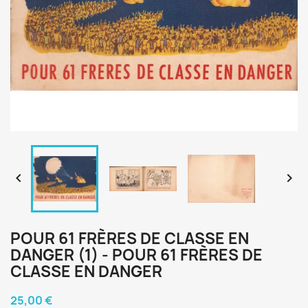


POUR 61 FRÈRES DE CLASSE EN
DANGER (1) - POUR 61 FRÈRES DE
CLASSE EN DANGER
25,00 €