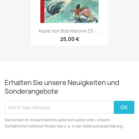
Kopie Von Bob Marone (3) -...
25,00 €
Erhalten Sie unsere Neuigkeiten und
Sonderangebote
Sie können Ihr Einverständnis jederzeit widerrufen. Unsere
Kontaktinformationen finden Sie u. a. in der Datenschutzerklärung.