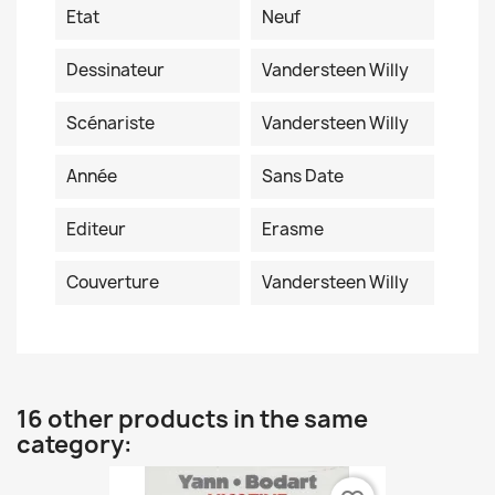
Etat
Neuf
Dessinateur
Vandersteen Willy
Scénariste
Vandersteen Willy
Année
Sans Date
Editeur
Erasme
Couverture
Vandersteen Willy
16 other products in the same
category: