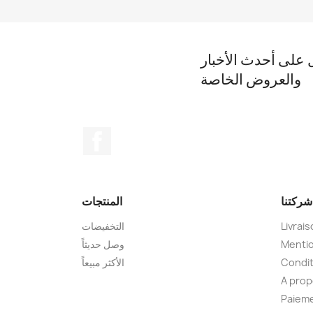
على أحدث الأخبار
والعروض الخاصة
الفيسبوك
شركتنا
المنتجات
Livrai
التخفيضات
Mentio
وصل حديثاً
Condit
الأكثر مبيعاً
A pro
Paieme