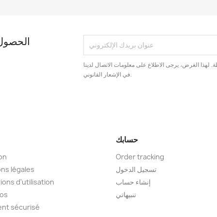
الحصول 
. لهذا الغرض، يرجى الاطلاع على معلومات الاتصال لدينا
في الإشعار القانوني.
حسابك
son
Order tracking
تسجيل الدخول
ns légales
إنشاء حساب
ions d'utilisation
تنبيهاتي
pos
nt sécurisé