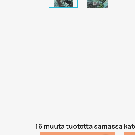
16 muuta tuotetta samassa kat