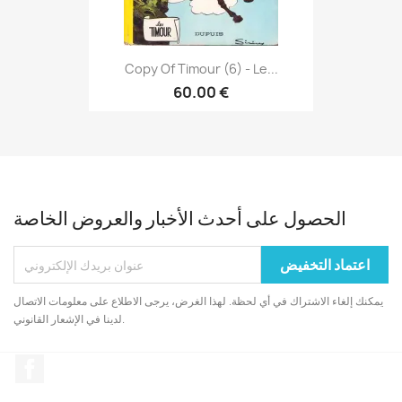
Copy Of Timour (6) - Le...
60.00 €
الحصول على أحدث الأخبار والعروض الخاصة
يمكنك إلغاء الاشتراك في أي لحظة. لهذا الغرض، يرجى الاطلاع على معلومات الاتصال
لدينا في الإشعار القانوني.
الفيسبوك