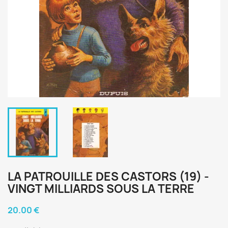
LA PATROUILLE DES CASTORS (19) -
VINGT MILLIARDS SOUS LA TERRE
20.00 €