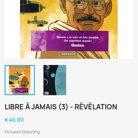
LIBRE À JAMAIS (3) - RÉVÉLATION
€ 40,00
Inclusief belasting