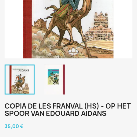
COPIA DE LES FRANVAL (HS) - OP HET
SPOOR VAN EDOUARD AIDANS
35,00 €