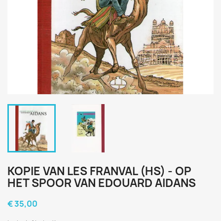
KOPIE VAN LES FRANVAL (HS) - OP
HET SPOOR VAN EDOUARD AIDANS
€ 35,00