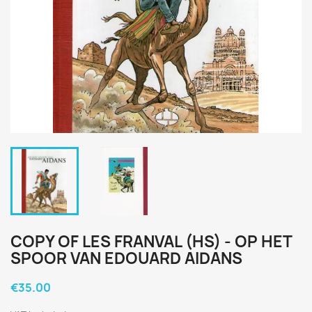
COPY OF LES FRANVAL (HS) - OP HET
SPOOR VAN EDOUARD AIDANS
€35.00