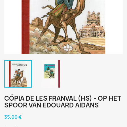
CÓPIA DE LES FRANVAL (HS) - OP HET
SPOOR VAN EDOUARD AIDANS
35,00 €