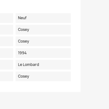
Neuf
Cosey
Cosey
1994
Le Lombard
Cosey