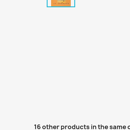
16 other products in the same 