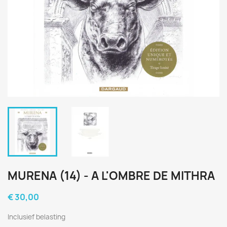
MURENA (14) - A L'OMBRE DE MITHRA
€ 30,00
Inclusief belasting