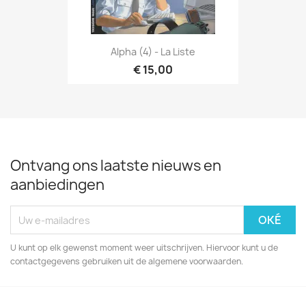
Alpha (4) - La Liste
€ 15,00
Ontvang ons laatste nieuws en
aanbiedingen
U kunt op elk gewenst moment weer uitschrijven. Hiervoor kunt u de
contactgegevens gebruiken uit de algemene voorwaarden.