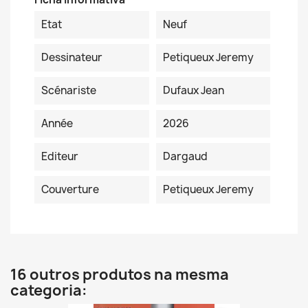
Etat
Neuf
Dessinateur
Petiqueux Jeremy
Scénariste
Dufaux Jean
Année
2026
Editeur
Dargaud
Couverture
Petiqueux Jeremy
16 outros produtos na mesma
categoria: