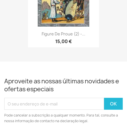
Figure De Proue (2) -...
15,00 €
Aproveite as nossas últimas novidades e
ofertas especiais
Pode cancelar a subscrição a qualquer momento. Para tal, consulte a
nossa informação de contacto na declaração legal.