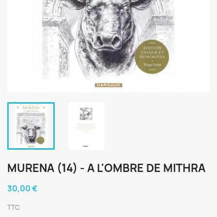
MURENA (14) - A L'OMBRE DE MITHRA
30,00 €
TTC