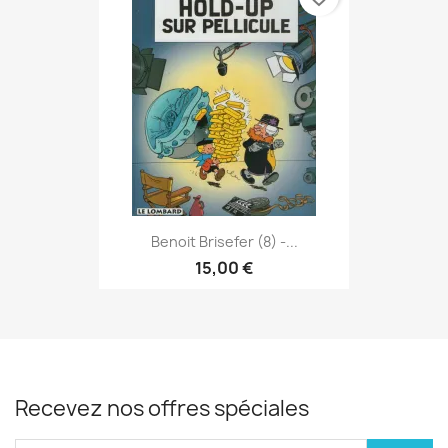
Benoit Brisefer (8) -...
15,00 €
Recevez nos offres spéciales