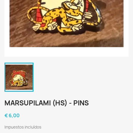
MARSUPILAMI (HS) - PINS
€ 6,00
Impuestos incluídos