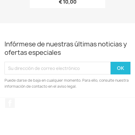
€ 10,00
Infórmese de nuestras últimas noticias y
ofertas especiales
Puede darse de baja en cualquier momento. Para ello, consulte nuestra
información de contacto en el aviso legal.
Facebook