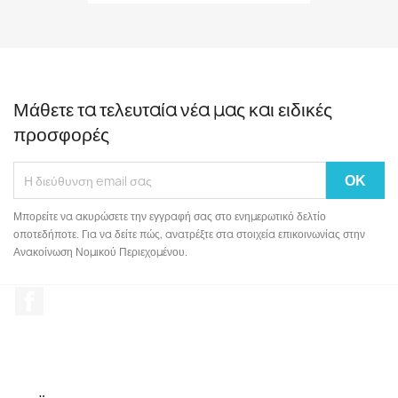
Μάθετε τα τελευταία νέα μας και ειδικές
προσφορές
Μπορείτε να ακυρώσετε την εγγραφή σας στο ενημερωτικό δελτίο
οποτεδήποτε. Για να δείτε πώς, ανατρέξτε στα στοιχεία επικοινωνίας στην
Ανακοίνωση Νομικού Περιεχομένου.
Facebook