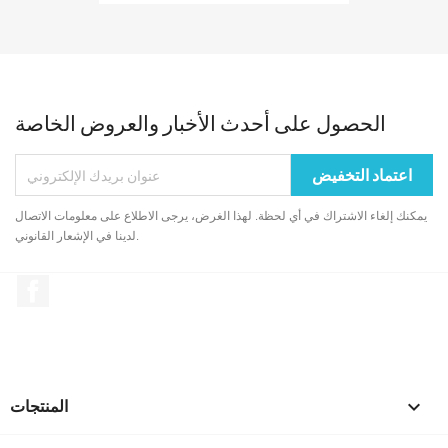
الحصول على أحدث الأخبار والعروض الخاصة
يمكنك إلغاء الاشتراك في أي لحظة. لهذا الغرض، يرجى الاطلاع على معلومات الاتصال
لدينا في الإشعار القانوني.
الفيسبوك

المنتجات