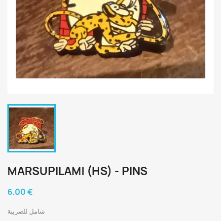
MARSUPILAMI (HS) - PINS
6.00 €
شامل للضريبة