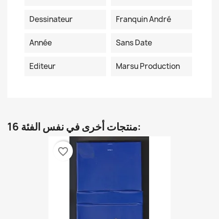
Dessinateur
Franquin André
Année
Sans Date
Editeur
Marsu Production
16 منتجات أخرى في نفس الفئة:
favorite_border