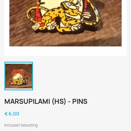
MARSUPILAMI (HS) - PINS
€ 6,00
Inclusief belasting