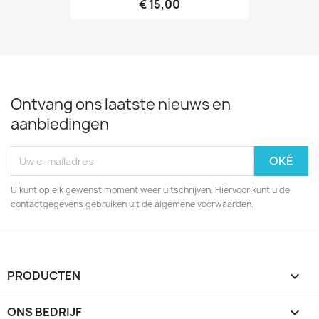
€ 15,00
Ontvang ons laatste nieuws en
aanbiedingen
U kunt op elk gewenst moment weer uitschrijven. Hiervoor kunt u de
contactgegevens gebruiken uit de algemene voorwaarden.
PRODUCTEN

ONS BEDRIJF
