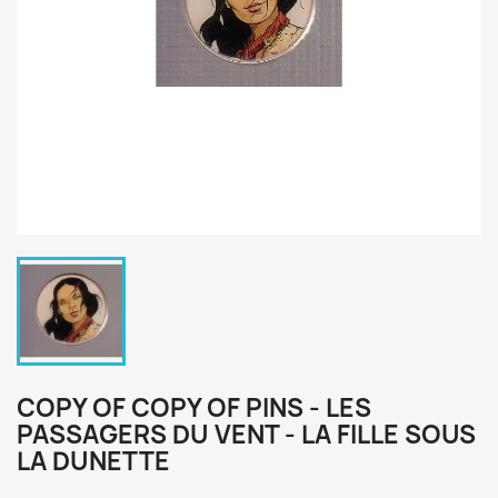
COPY OF COPY OF PINS - LES
PASSAGERS DU VENT - LA FILLE SOUS
LA DUNETTE