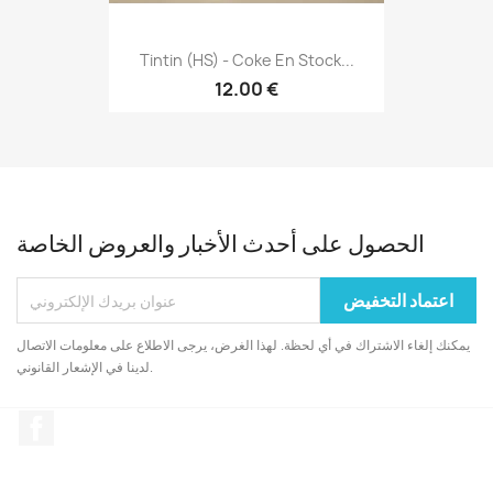
Tintin (HS) - Coke En Stock...
12.00 €
الحصول على أحدث الأخبار والعروض الخاصة
يمكنك إلغاء الاشتراك في أي لحظة. لهذا الغرض، يرجى الاطلاع على معلومات الاتصال
لدينا في الإشعار القانوني.
الفيسبوك