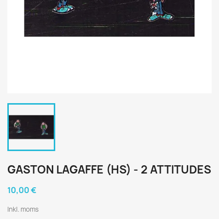
GASTON LAGAFFE (HS) - 2 ATTITUDES
10,00 €
Inkl. moms