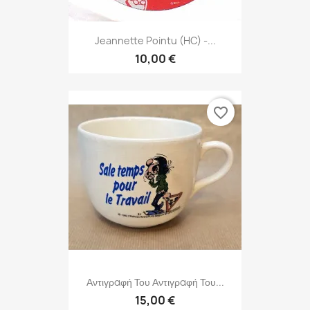
Jeannette Pointu (HC) -...
10,00 €
favorite_border
Αντιγραφή Του Αντιγραφή Του...
15,00 €