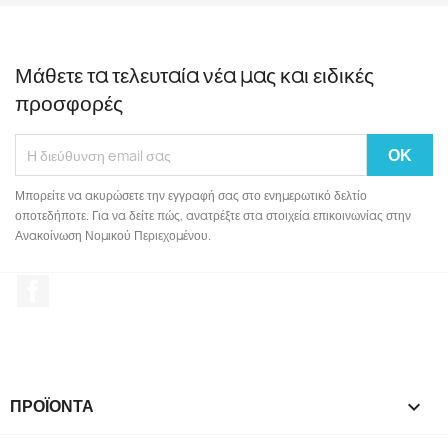
Μάθετε τα τελευταία νέα μας και ειδικές
προσφορές
Μπορείτε να ακυρώσετε την εγγραφή σας στο ενημερωτικό δελτίο
οποτεδήποτε. Για να δείτε πώς, ανατρέξτε στα στοιχεία επικοινωνίας στην
Ανακοίνωση Νομικού Περιεχομένου.
Facebook
ΠΡΟΪΌΝΤΑ
