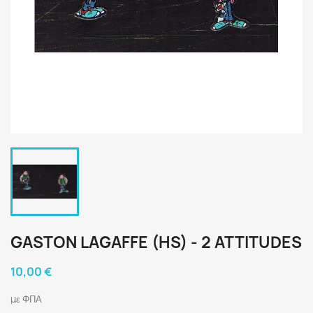
GASTON LAGAFFE (HS) - 2 ATTITUDES
10,00 €
με ΦΠΑ