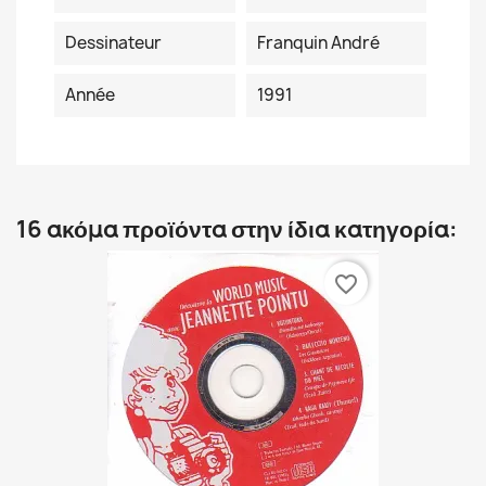
Dessinateur
Franquin André
Année
1991
16 ακόμα προϊόντα στην ίδια κατηγορία:
favorite_border