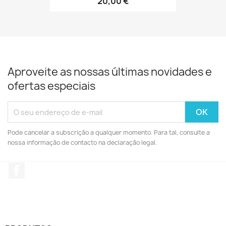
20,00 €
Aproveite as nossas últimas novidades e
ofertas especiais
Pode cancelar a subscrição a qualquer momento. Para tal, consulte a
nossa informação de contacto na declaração legal.
Facebook