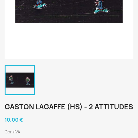
GASTON LAGAFFE (HS) - 2 ATTITUDES
10,00 €
Com IVA