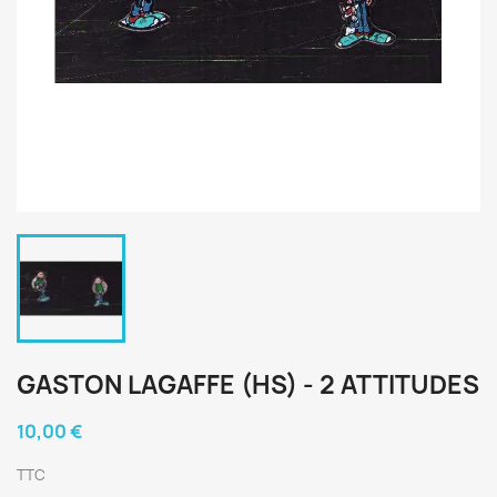
GASTON LAGAFFE (HS) - 2 ATTITUDES
10,00 €
TTC