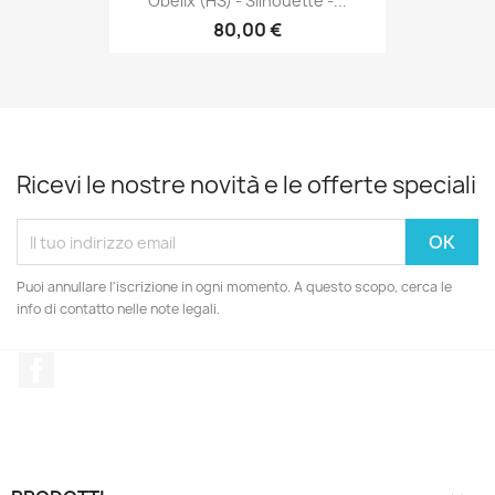
Obélix (HS) - Silhouette -...
80,00 €
Ricevi le nostre novità e le offerte speciali
Puoi annullare l'iscrizione in ogni momento. A questo scopo, cerca le
info di contatto nelle note legali.
Facebook