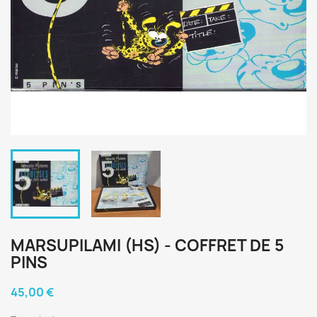
MARSUPILAMI (HS) - COFFRET DE 5
PINS
45,00 €