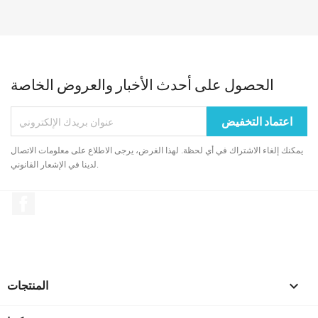
الحصول على أحدث الأخبار والعروض الخاصة
يمكنك إلغاء الاشتراك في أي لحظة. لهذا الغرض، يرجى الاطلاع على معلومات الاتصال
لدينا في الإشعار القانوني.
الفيسبوك

المنتجات