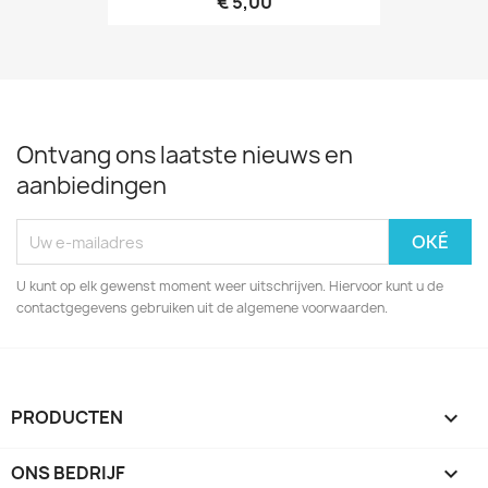
€ 5,00
Ontvang ons laatste nieuws en
aanbiedingen
U kunt op elk gewenst moment weer uitschrijven. Hiervoor kunt u de
contactgegevens gebruiken uit de algemene voorwaarden.
PRODUCTEN

ONS BEDRIJF
