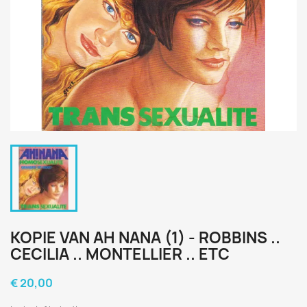
KOPIE VAN AH NANA (1) - ROBBINS ..
CECILIA .. MONTELLIER .. ETC
€ 20,00