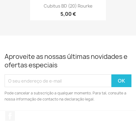
Cubitus BD (20) Rourke
5,00 €
Aproveite as nossas últimas novidades e
ofertas especiais
Pode cancelar a subscrição a qualquer momento. Para tal, consulte a
nossa informação de contacto na declaração legal.
Facebook