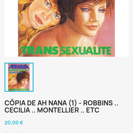
CÓPIA DE AH NANA (1) - ROBBINS ..
CECILIA .. MONTELLIER .. ETC
20,00 €