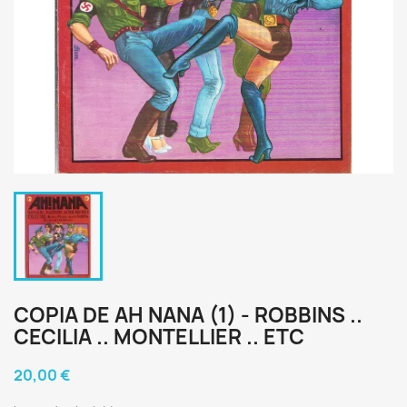
COPIA DE AH NANA (1) - ROBBINS ..
CECILIA .. MONTELLIER .. ETC
20,00 €