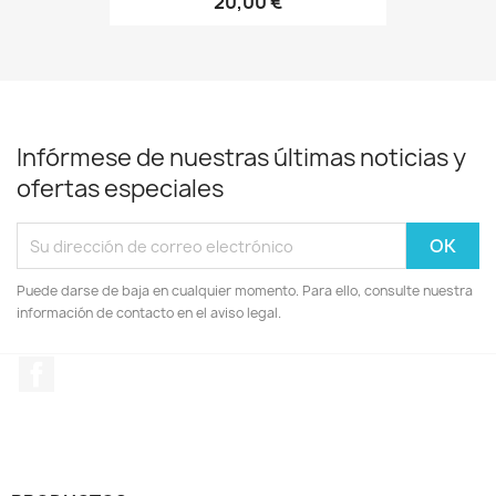
20,00 €
Infórmese de nuestras últimas noticias y
ofertas especiales
Puede darse de baja en cualquier momento. Para ello, consulte nuestra
información de contacto en el aviso legal.
Facebook