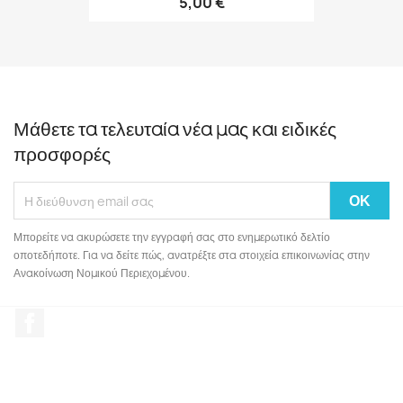
5,00 €
Μάθετε τα τελευταία νέα μας και ειδικές
προσφορές
Μπορείτε να ακυρώσετε την εγγραφή σας στο ενημερωτικό δελτίο
οποτεδήποτε. Για να δείτε πώς, ανατρέξτε στα στοιχεία επικοινωνίας στην
Ανακοίνωση Νομικού Περιεχομένου.
Facebook