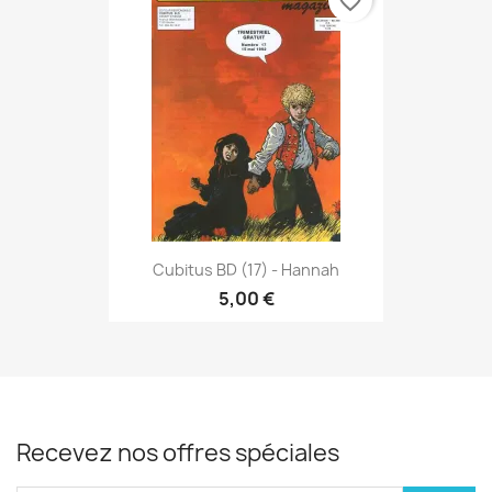
favorite_border
Cubitus BD (17) - Hannah
5,00 €
Recevez nos offres spéciales