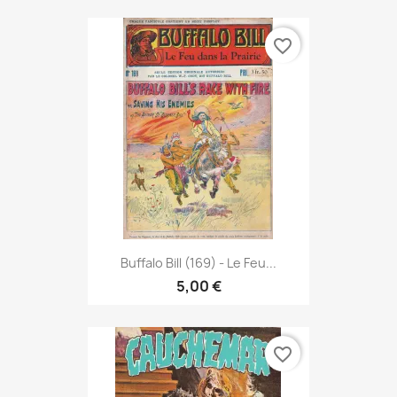
favorite_border
Buffalo Bill (169) - Le Feu...
5,00 €
favorite_border