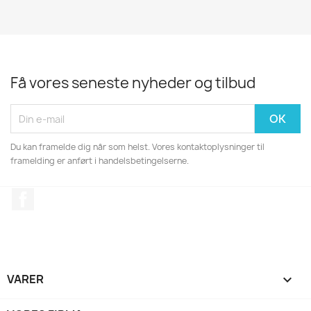
Få vores seneste nyheder og tilbud
Du kan framelde dig når som helst. Vores kontaktoplysninger til
framelding er anført i handelsbetingelserne.
Facebook
VARER
