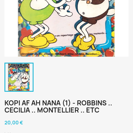
KOPI AF AH NANA (1) - ROBBINS ..
CECILIA .. MONTELLIER .. ETC
20,00 €