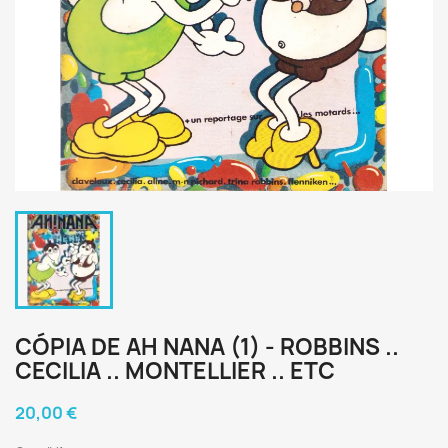
CÓPIA DE AH NANA (1) - ROBBINS ..
CECILIA .. MONTELLIER .. ETC
20,00 €