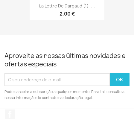
La Lettre De Dargaud (1) -...
2,00 €
Aproveite as nossas últimas novidades e
ofertas especiais
Pode cancelar a subscrição a qualquer momento. Para tal, consulte a
nossa informação de contacto na declaração legal.
Facebook