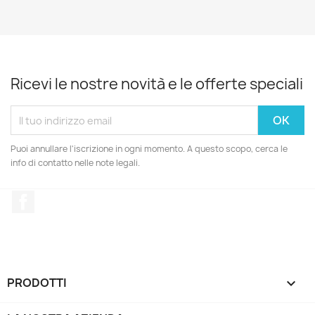
Ricevi le nostre novità e le offerte speciali
Puoi annullare l'iscrizione in ogni momento. A questo scopo, cerca le
info di contatto nelle note legali.
Facebook
PRODOTTI
