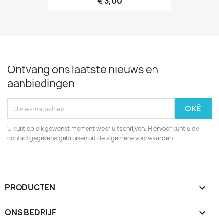
€ 3,00
Ontvang ons laatste nieuws en
aanbiedingen
U kunt op elk gewenst moment weer uitschrijven. Hiervoor kunt u de
contactgegevens gebruiken uit de algemene voorwaarden.
PRODUCTEN

ONS BEDRIJF
