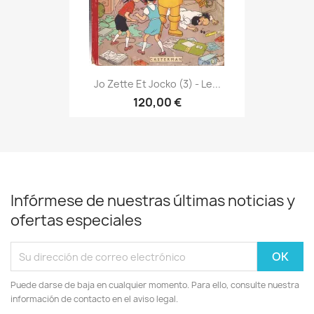
Jo Zette Et Jocko (3) - Le...
120,00 €
Infórmese de nuestras últimas noticias y
ofertas especiales
Puede darse de baja en cualquier momento. Para ello, consulte nuestra
información de contacto en el aviso legal.