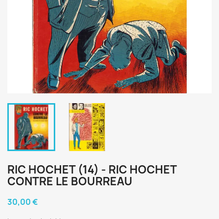
RIC HOCHET (14) - RIC HOCHET
CONTRE LE BOURREAU
30,00 €