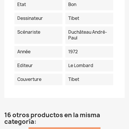
Etat
Bon
Dessinateur
Tibet
Scénariste
Duchâteau André-
Paul
Année
1972
Editeur
Le Lombard
Couverture
Tibet
16 otros productos en la misma
categoría: