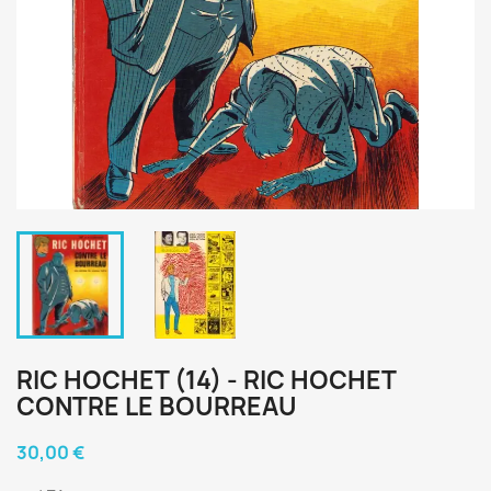
RIC HOCHET (14) - RIC HOCHET
CONTRE LE BOURREAU
30,00 €