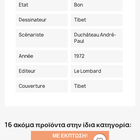
Etat
Bon
Dessinateur
Tibet
Scénariste
Duchâteau André-
Paul
Année
1972
Editeur
Le Lombard
Couverture
Tibet
16 ακόμα προϊόντα στην ίδια κατηγορία:
ΜΕ ΈΚΠΤΩΣΗ!