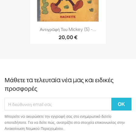
Αντιγραφή Του Mickey (5) -...
20,00 €
Μάθετε τα τελευταία νέα μας και ειδικές
προσφορές
Μπορείτε να ακυρώσετε την εγγραφή σας στο ενημερωτικό δελτίο
οποτεδήποτε. Για να δείτε πώς, ανατρέξτε στα στοιχεία επικοινωνίας στην
Ανακοίνωση Νομικού Περιεχομένου.