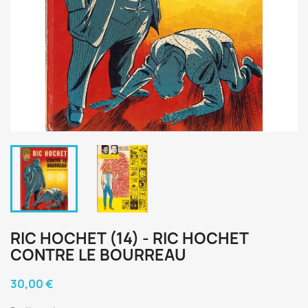
RIC HOCHET (14) - RIC HOCHET
CONTRE LE BOURREAU
30,00 €