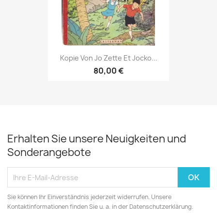
Kopie Von Jo Zette Et Jocko...
80,00 €
Erhalten Sie unsere Neuigkeiten und
Sonderangebote
Sie können Ihr Einverständnis jederzeit widerrufen. Unsere
Kontaktinformationen finden Sie u. a. in der Datenschutzerklärung.