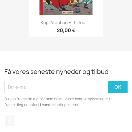
Kopi Af Johan Et Pirlouit...
20,00 €
Få vores seneste nyheder og tilbud
Du kan framelde dig når som helst. Vores kontaktoplysninger til
framelding er anført i handelsbetingelserne.
Facebook