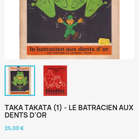
TAKA TAKATA (1) - LE BATRACIEN AUX
DENTS D'OR
25,00 €