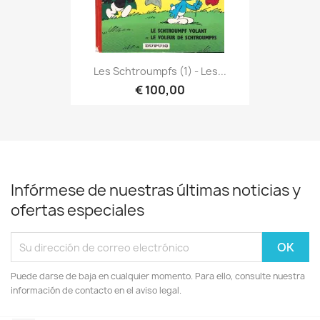
Les Schtroumpfs (1) - Les...
€ 100,00
Infórmese de nuestras últimas noticias y
ofertas especiales
Puede darse de baja en cualquier momento. Para ello, consulte nuestra
información de contacto en el aviso legal.