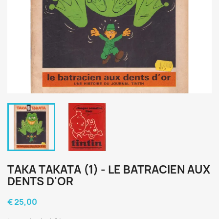
TAKA TAKATA (1) - LE BATRACIEN AUX
DENTS D'OR
€ 25,00