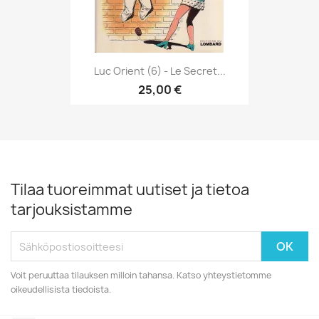
Luc Orient (6) - Le Secret...
25,00 €
Tilaa tuoreimmat uutiset ja tietoa
tarjouksistamme
Voit peruuttaa tilauksen milloin tahansa. Katso yhteystietomme
oikeudellisista tiedoista.