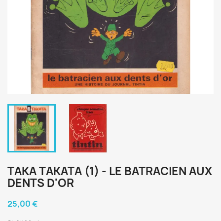
TAKA TAKATA (1) - LE BATRACIEN AUX
DENTS D'OR
25,00 €